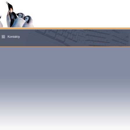
Kontakty